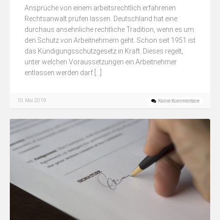
Ansprüche von einem arbeitsrechtlich erfahrenen
Rechtsanwalt prüfen lassen. Deutschland hat eine
durchaus ansehnliche rechtliche Tradition, wenn es um
den Schutz von Arbeitnehmern geht. Schon seit 1951 ist
das Kündigungsschutzgesetz in Kraft. Dieses regelt,
unter welchen Voraussetzungen ein Arbeitnehmer
entlassen werden darf […]
10. Mai 2019
Keine Kommentare