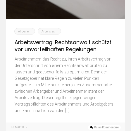
Allgemein
Arbeitsrecht
Arbeitsvertrag: Rechtsanwalt schützt
vor unvorteilhaften Regelungen
Arbeitnehmern das Recht zu, ihren Arbeitsvertrag vor
der Unterschrift von einem Rechtsanwalt prüfen zu
lassen und gegebenenfalls zu optimieren. Denn der
Gesetzgeber hat klare Regeln zu vielen Punkten
aufgestellt. Im Mittelpunkt einer jeden Zusammenarbeit
zwischen Arbeitgeber und Arbeitnehmer steht der
Arbeitsvertrag. Dieser regelt die gegenseitigen
Vertragspflichten des Arbeitnehmers und Arbeitgebers
und kann inhaltlich von den […]
10. Mai 2019
Keine Kommentare