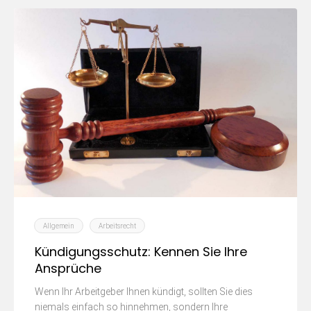
Allgemein
Arbeitsrecht
Kündigungsschutz: Kennen Sie Ihre
Ansprüche
Wenn Ihr Arbeitgeber Ihnen kündigt, sollten Sie dies
niemals einfach so hinnehmen, sondern Ihre