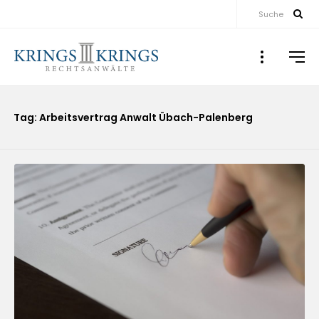
Suche
Tag: Arbeitsvertrag Anwalt Übach-Palenberg