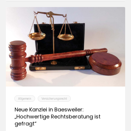
Allgemein
Versicherungsrecht
Neue Kanzlei in Baesweiler:
„Hochwertige Rechtsberatung ist
gefragt“