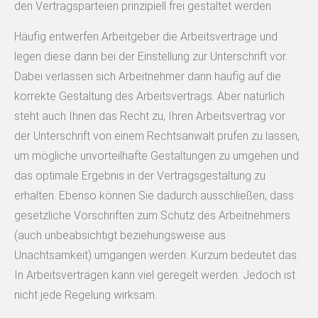
den Vertragsparteien prinzipiell frei gestaltet werden.
Häufig entwerfen Arbeitgeber die Arbeitsverträge und
legen diese dann bei der Einstellung zur Unterschrift vor.
Dabei verlassen sich Arbeitnehmer dann häufig auf die
korrekte Gestaltung des Arbeitsvertrags. Aber natürlich
steht auch Ihnen das Recht zu, Ihren Arbeitsvertrag vor
der Unterschrift von einem Rechtsanwalt prüfen zu lassen,
um mögliche unvorteilhafte Gestaltungen zu umgehen und
das optimale Ergebnis in der Vertragsgestaltung zu
erhalten. Ebenso können Sie dadurch ausschließen, dass
gesetzliche Vorschriften zum Schutz des Arbeitnehmers
(auch unbeabsichtigt beziehungsweise aus
Unachtsamkeit) umgangen werden. Kurzum bedeutet das:
In Arbeitsverträgen kann viel geregelt werden. Jedoch ist
nicht jede Regelung wirksam.