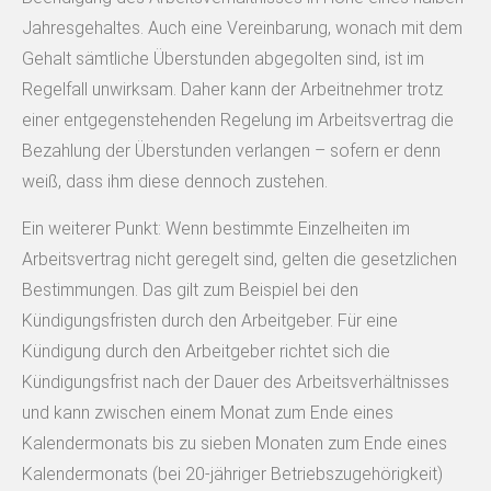
Jahresgehaltes. Auch eine Vereinbarung, wonach mit dem
Gehalt sämtliche Überstunden abgegolten sind, ist im
Regelfall unwirksam. Daher kann der Arbeitnehmer trotz
einer entgegenstehenden Regelung im Arbeitsvertrag die
Bezahlung der Überstunden verlangen – sofern er denn
weiß, dass ihm diese dennoch zustehen.
Ein weiterer Punkt: Wenn bestimmte Einzelheiten im
Arbeitsvertrag nicht geregelt sind, gelten die gesetzlichen
Bestimmungen. Das gilt zum Beispiel bei den
Kündigungsfristen durch den Arbeitgeber. Für eine
Kündigung durch den Arbeitgeber richtet sich die
Kündigungsfrist nach der Dauer des Arbeitsverhältnisses
und kann zwischen einem Monat zum Ende eines
Kalendermonats bis zu sieben Monaten zum Ende eines
Kalendermonats (bei 20-jähriger Betriebszugehörigkeit)