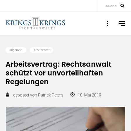
Suche
Allgemein
Arbeitsrecht
Arbeitsvertrag: Rechtsanwalt
schützt vor unvorteilhaften
Regelungen
gepostet von
Patrick Peters
10. Mai 2019