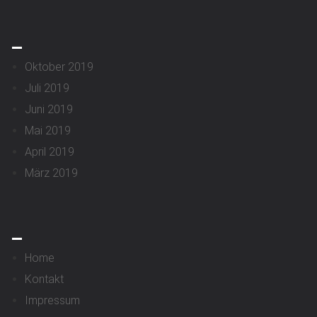
_
Oktober 2019
Juli 2019
Juni 2019
Mai 2019
April 2019
März 2019
_
Home
Kontakt
Impressum