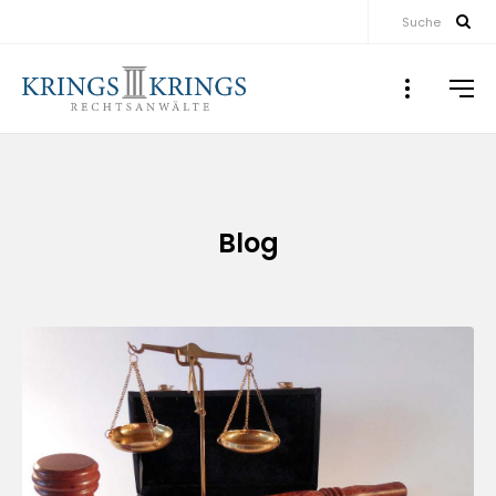
Suche
Blog