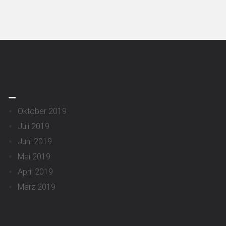
_
Oktober 2019
Juli 2019
Juni 2019
Mai 2019
April 2019
März 2019