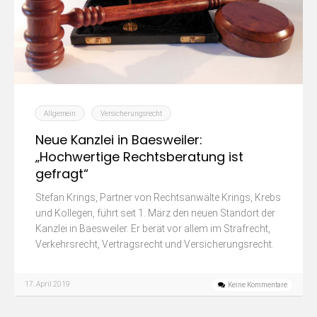
Allgemein
Versicherungsrecht
Neue Kanzlei in Baesweiler:
„Hochwertige Rechtsberatung ist
gefragt“
Stefan Krings, Partner von Rechtsanwälte Krings, Krebs
und Kollegen, führt seit 1. März den neuen Standort der
Kanzlei in Baesweiler. Er berät vor allem im Strafrecht,
Verkehrsrecht, Vertragsrecht und Versicherungsrecht.
17. April 2019
Keine Kommentare