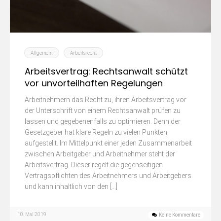
Allgemein
Arbeitsrecht
Arbeitsvertrag: Rechtsanwalt schützt
vor unvorteilhaften Regelungen
Arbeitnehmern das Recht zu, ihren Arbeitsvertrag vor
der Unterschrift von einem Rechtsanwalt prüfen zu
lassen und gegebenenfalls zu optimieren. Denn der
Gesetzgeber hat klare Regeln zu vielen Punkten
aufgestellt. Im Mittelpunkt einer jeden Zusammenarbeit
zwischen Arbeitgeber und Arbeitnehmer steht der
Arbeitsvertrag. Dieser regelt die gegenseitigen
Vertragspflichten des Arbeitnehmers und Arbeitgebers
und kann inhaltlich von den […]
10. Mai 2019
Keine Kommentare