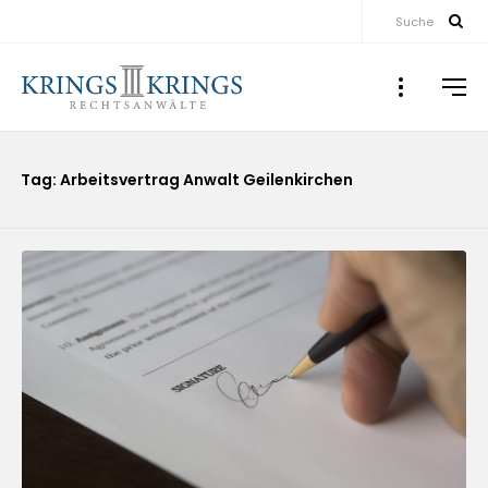
Suche
Tag: Arbeitsvertrag Anwalt Geilenkirchen