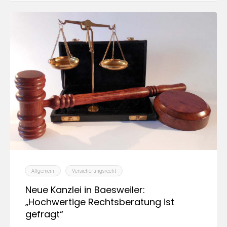
Allgemein
Versicherungsrecht
Neue Kanzlei in Baesweiler:
„Hochwertige Rechtsberatung ist
gefragt“