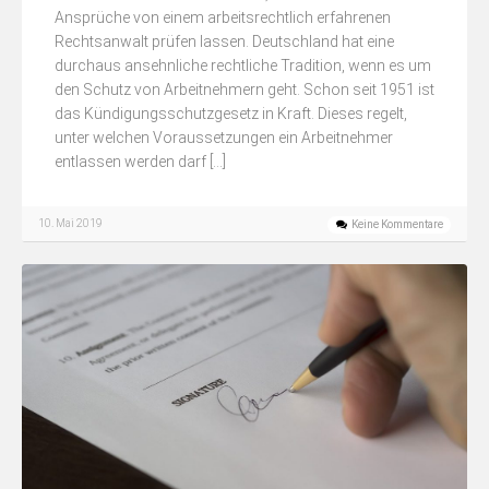
Ansprüche von einem arbeitsrechtlich erfahrenen
Rechtsanwalt prüfen lassen. Deutschland hat eine
durchaus ansehnliche rechtliche Tradition, wenn es um
den Schutz von Arbeitnehmern geht. Schon seit 1951 ist
das Kündigungsschutzgesetz in Kraft. Dieses regelt,
unter welchen Voraussetzungen ein Arbeitnehmer
entlassen werden darf […]
10. Mai 2019
Keine Kommentare