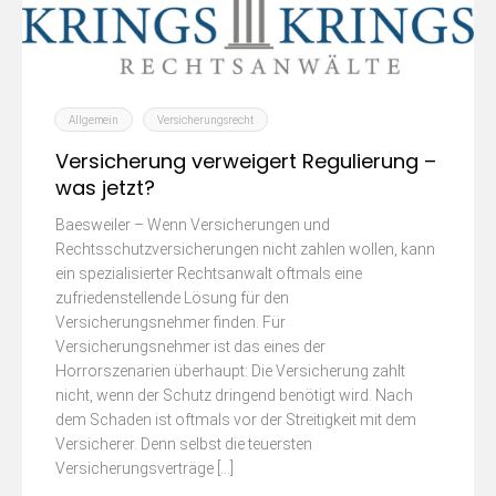
Allgemein
Versicherungsrecht
Versicherung verweigert Regulierung –
was jetzt?
Baesweiler – Wenn Versicherungen und
Rechtsschutzversicherungen nicht zahlen wollen, kann
ein spezialisierter Rechtsanwalt oftmals eine
zufriedenstellende Lösung für den
Versicherungsnehmer finden. Für
Versicherungsnehmer ist das eines der
Horrorszenarien überhaupt: Die Versicherung zahlt
nicht, wenn der Schutz dringend benötigt wird. Nach
dem Schaden ist oftmals vor der Streitigkeit mit dem
Versicherer. Denn selbst die teuersten
Versicherungsverträge […]