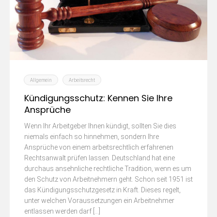
Allgemein
Arbeitsrecht
Kündigungsschutz: Kennen Sie Ihre
Ansprüche
Wenn Ihr Arbeitgeber Ihnen kündigt, sollten Sie dies
niemals einfach so hinnehmen, sondern Ihre
Ansprüche von einem arbeitsrechtlich erfahrenen
Rechtsanwalt prüfen lassen. Deutschland hat eine
durchaus ansehnliche rechtliche Tradition, wenn es um
den Schutz von Arbeitnehmern geht. Schon seit 1951 ist
das Kündigungsschutzgesetz in Kraft. Dieses regelt,
unter welchen Voraussetzungen ein Arbeitnehmer
entlassen werden darf […]