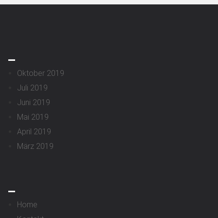
_
Oktober 2019
Juli 2019
Juni 2019
Mai 2019
April 2019
März 2019
_
Home