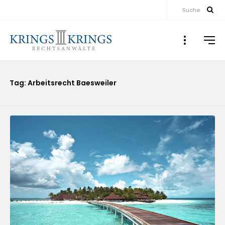
Suche
Tag: Arbeitsrecht Baesweiler