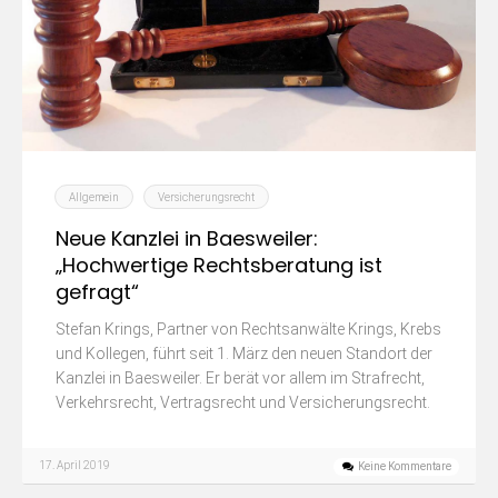
Allgemein
Versicherungsrecht
Neue Kanzlei in Baesweiler:
„Hochwertige Rechtsberatung ist
gefragt“
Stefan Krings, Partner von Rechtsanwälte Krings, Krebs
und Kollegen, führt seit 1. März den neuen Standort der
Kanzlei in Baesweiler. Er berät vor allem im Strafrecht,
Verkehrsrecht, Vertragsrecht und Versicherungsrecht.
17. April 2019
Keine Kommentare