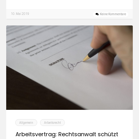
10. Mai 2019
Keine Kommentare
Allgemein
Arbeitsrecht
Arbeitsvertrag: Rechtsanwalt schützt