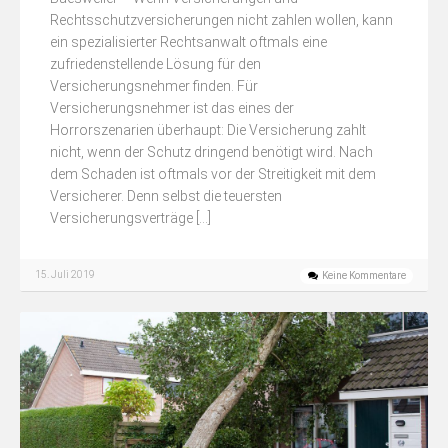
Rechtsschutzversicherungen nicht zahlen wollen, kann
ein spezialisierter Rechtsanwalt oftmals eine
zufriedenstellende Lösung für den
Versicherungsnehmer finden. Für
Versicherungsnehmer ist das eines der
Horrorszenarien überhaupt: Die Versicherung zahlt
nicht, wenn der Schutz dringend benötigt wird. Nach
dem Schaden ist oftmals vor der Streitigkeit mit dem
Versicherer. Denn selbst die teuersten
Versicherungsverträge […]
15. Juli 2019
Keine Kommentare