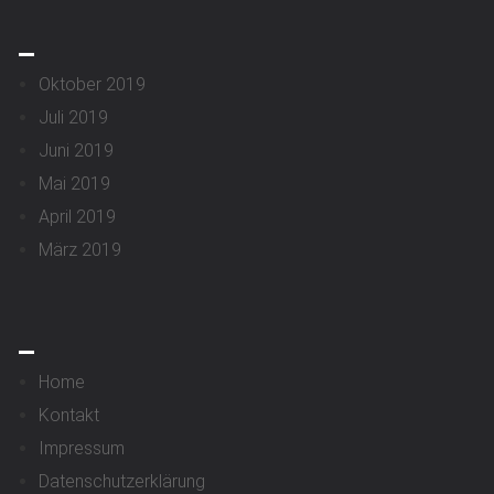
_
Oktober 2019
Juli 2019
Juni 2019
Mai 2019
April 2019
März 2019
_
Home
Kontakt
Impressum
Datenschutzerklärung