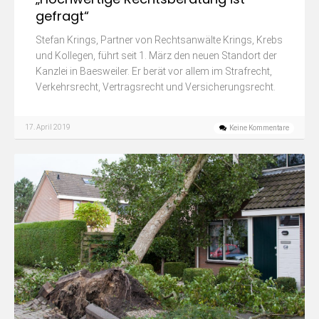
gefragt“
Stefan Krings, Partner von Rechtsanwälte Krings, Krebs
und Kollegen, führt seit 1. März den neuen Standort der
Kanzlei in Baesweiler. Er berät vor allem im Strafrecht,
Verkehrsrecht, Vertragsrecht und Versicherungsrecht.
17. April 2019
Keine Kommentare