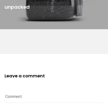
unpacked
Leave a comment