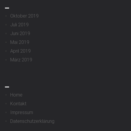
_
Oktober 2019
Juli 2019
Juni 2019
Mai 2019
April 2019
März 2019
_
Home
Kontakt
Impressum
Datenschutzerklärung