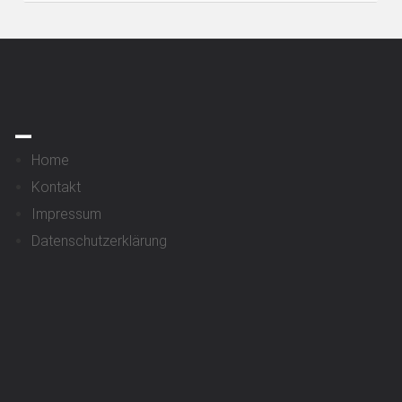
_
Home
Kontakt
Impressum
Datenschutzerklärung