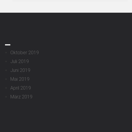
_
Oktober 2019
Juli 2019
Juni 2019
Mai 2019
April 2019
März 2019