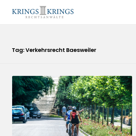
Tag: Verkehrsrecht Baesweiler