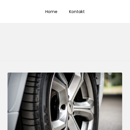
Home
Kontakt