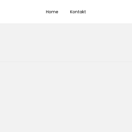
Home
Kontakt