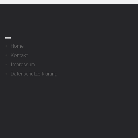
_
Home
Kontakt
Impressum
Datenschutzerklärung