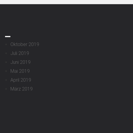
_
Oktober 2019
Juli 2019
Juni 2019
Mai 2019
April 2019
März 2019