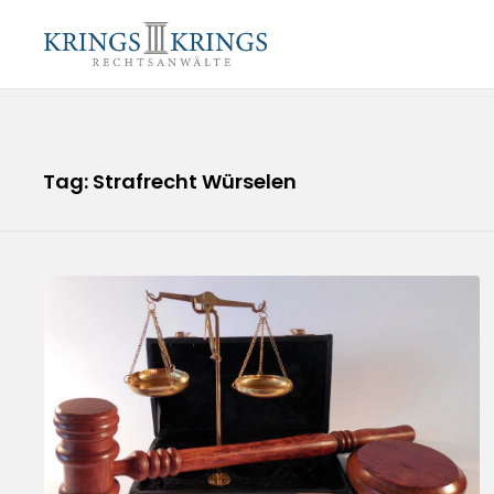
Tag: Strafrecht Würselen