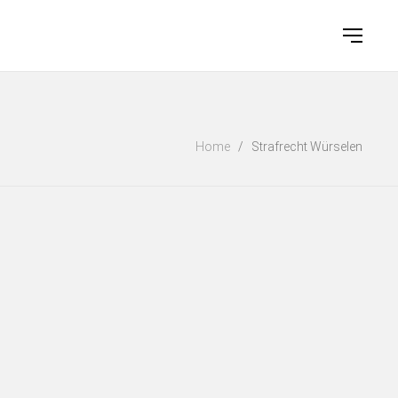
Home
/
Strafrecht Würselen