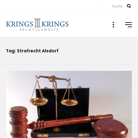
Suche
Tag: Strafrecht Alsdorf