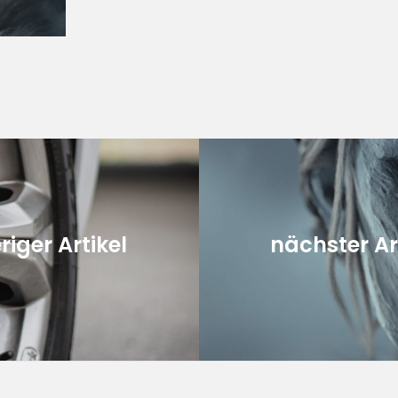
riger Artikel
nächster Ar