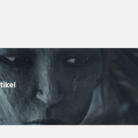
tikel