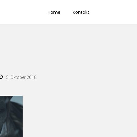
Home
Kontakt
5. Oktober 2018