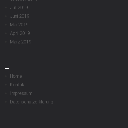
Juli 2019
Juni 2019
Mai 2019
April 2019
März 2019
_
Home
Kontakt
Impressum
Datenschutzerklärung
_