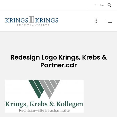
Suche
Redesign Logo Krings, Krebs &
Partner.cdr