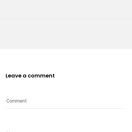
Leave a comment