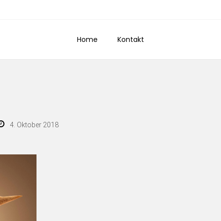
Home
Kontakt
4. Oktober 2018