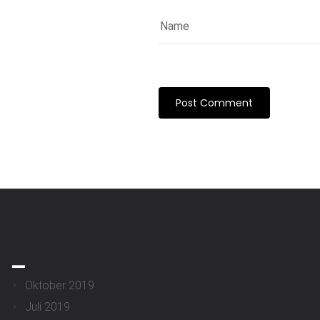
_
Oktober 2019
Juli 2019