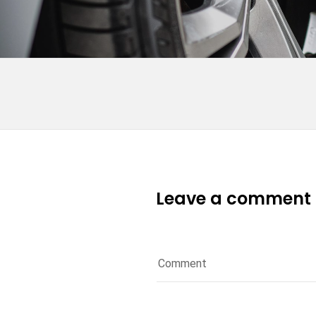
Leave a comment