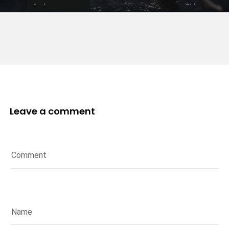
Leave a comment