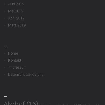
Juni 2019
Mai 2019
April 2019
März 2019
_
Home
Kontakt
Impressum
Datenschutzerklärung
_
Alsdorf
(16)