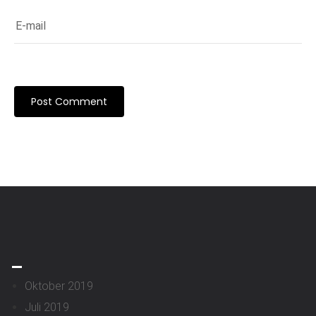
_
Oktober 2019
Juli 2019