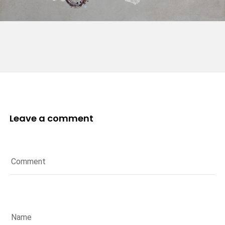
Leave a comment