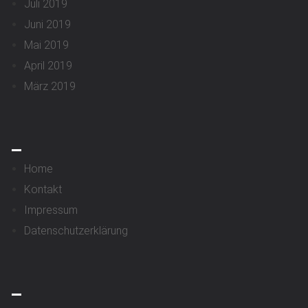
Juli 2019
Juni 2019
Mai 2019
April 2019
März 2019
_
Home
Kontakt
Impressum
Datenschutzerklärung
_