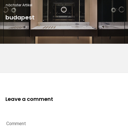
nächster Artikel
budapest
Leave a comment