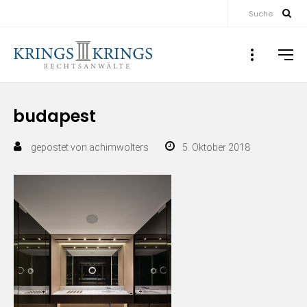
Suche
budapest
gepostet von
achimwolters
5. Oktober 2018