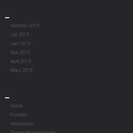
_
Oktober 2019
Juli 2019
Juni 2019
Mai 2019
April 2019
März 2019
_
Home
Kontakt
Impressum
Datenschutzerklärung