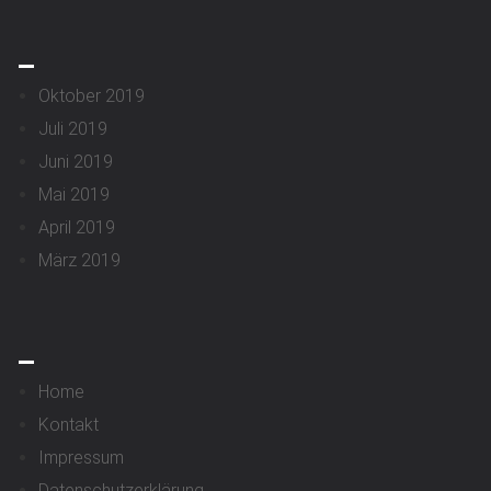
_
Oktober 2019
Juli 2019
Juni 2019
Mai 2019
April 2019
März 2019
_
Home
Kontakt
Impressum
Datenschutzerklärung