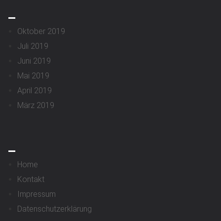
_
Oktober 2019
Juli 2019
Juni 2019
Mai 2019
April 2019
März 2019
_
Home
Kontakt
Impressum
Datenschutzerklärung